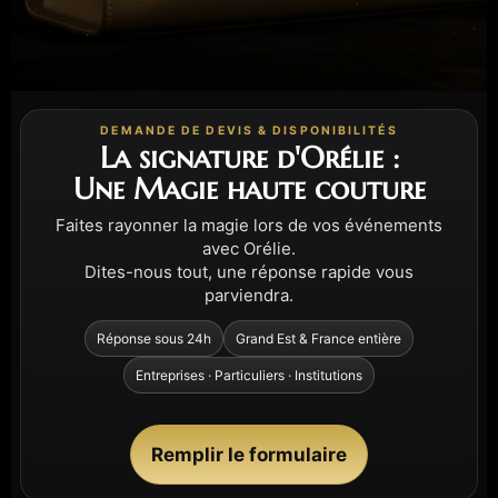
DEMANDE DE DEVIS & DISPONIBILITÉS
La signature d'Orélie :
Une Magie haute couture
Faites rayonner la magie lors de vos événements
avec Orélie.
Dites-nous tout, une réponse rapide vous
parviendra.
Réponse sous 24h
Grand Est & France entière
Entreprises · Particuliers · Institutions
Remplir le formulaire